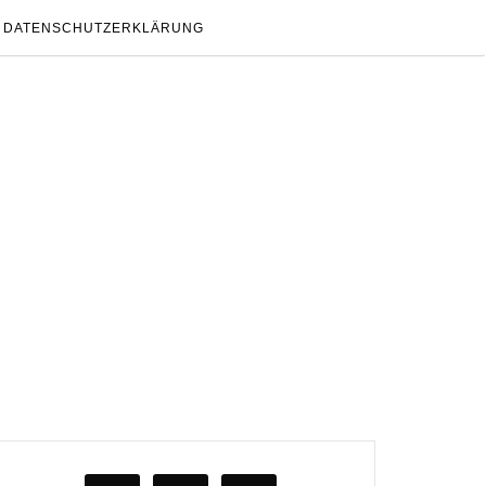
DATENSCHUTZERKLÄRUNG