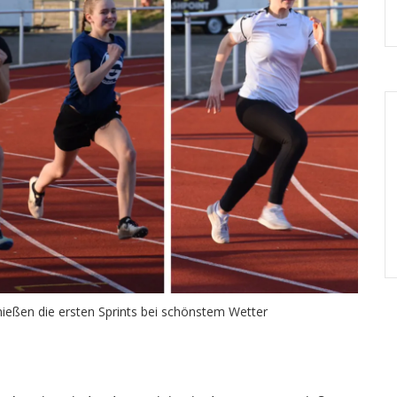
nießen die ersten Sprints bei schönstem Wetter