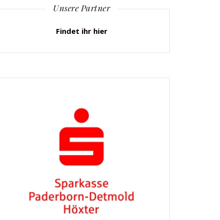
Unsere Partner
Findet ihr hier