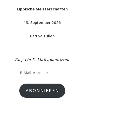
Lippische Meisterschaften
13. September 2026
Bad Salzuflen
Blog via E-Mail abonnieren
E-
Mail-
Adresse
ABONNIEREN