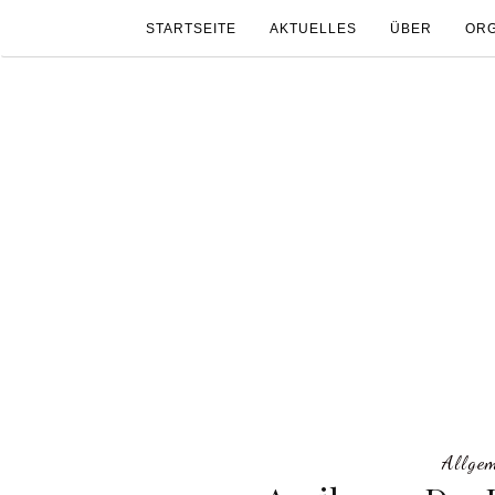
STARTSEITE
AKTUELLES
ÜBER
ORG
Allge