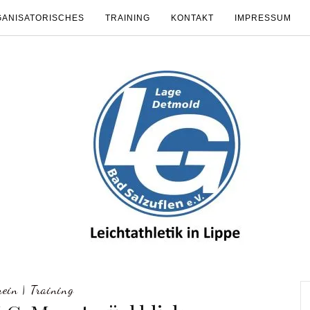
ANISATORISCHES
TRAINING
KONTAKT
IMPRESSUM
mein
|
Training