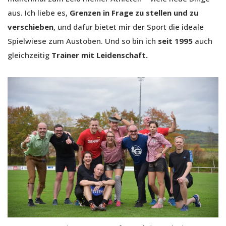
aus. Ich liebe es,
Grenzen in Frage zu stellen und zu
verschieben
, und dafür bietet mir der Sport die ideale
Spielwiese zum Austoben. Und so bin ich
seit 1995
auch
gleichzeitig
Trainer mit Leidenschaft.