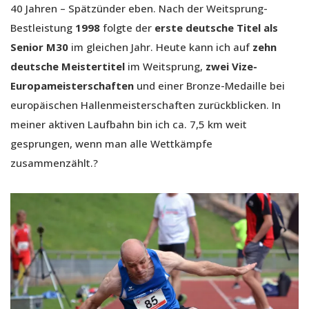
40 Jahren – Spätzünder eben. Nach der Weitsprung-
Bestleistung
1998
folgte der
erste deutsche Titel als
Senior M30
im gleichen Jahr. Heute kann ich auf
zehn
deutsche Meistertitel
im Weitsprung,
zwei Vize-
Europameisterschaften
und einer Bronze-Medaille bei
europäischen Hallenmeisterschaften zurückblicken. In
meiner aktiven Laufbahn bin ich ca. 7,5 km weit
gesprungen, wenn man alle Wettkämpfe
zusammenzählt.?