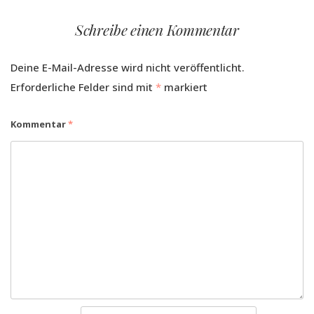
Schreibe einen Kommentar
Deine E-Mail-Adresse wird nicht veröffentlicht.
Erforderliche Felder sind mit
*
markiert
Kommentar
*