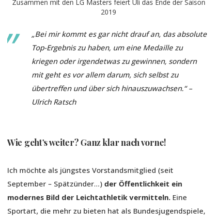
Zusammen mit den LG Masters feiert Uli das Ende der Saison
2019
„Bei mir kommt es gar nicht drauf an, das absolute
Top-Ergebnis zu haben, um eine Medaille zu
kriegen oder irgendetwas zu gewinnen, sondern
mit geht es vor allem darum, sich selbst zu
übertreffen und über sich hinauszuwachsen.“ –
Ulrich Ratsch
Wie geht’s weiter? Ganz klar nach vorne!
Ich möchte als jüngstes Vorstandsmitglied (seit
September – Spätzünder…)
der Öffentlichkeit ein
modernes Bild der Leichtathletik vermitteln.
Eine
Sportart, die mehr zu bieten hat als Bundesjugendspiele,