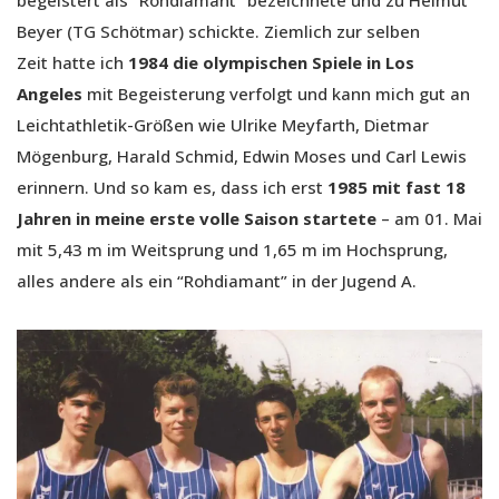
Beyer (TG Schötmar) schickte. Ziemlich zur selben
Zeit hatte ich
1984 die olympischen Spiele in Los
Angeles
mit Begeisterung verfolgt und kann mich gut an
Leichtathletik-Größen wie Ulrike Meyfarth, Dietmar
Mögenburg, Harald Schmid, Edwin Moses und Carl Lewis
erinnern. Und so kam es, dass ich erst
1985 mit fast 18
Jahren in meine erste volle Saison startete
– am 01. Mai
mit 5,43 m im Weitsprung und 1,65 m im Hochsprung,
alles andere als ein “Rohdiamant” in der Jugend A.