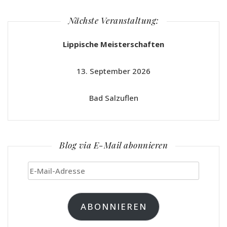
Nächste Veranstaltung:
Lippische Meisterschaften
13. September 2026
Bad Salzuflen
Blog via E-Mail abonnieren
E-
Mail-
Adresse
ABONNIEREN