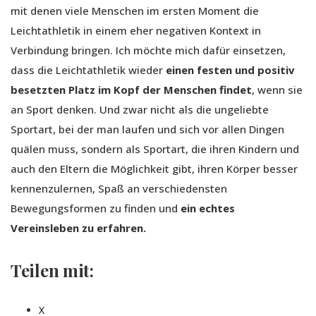
mit denen viele Menschen im ersten Moment die
Leichtathletik in einem eher negativen Kontext in
Verbindung bringen. Ich möchte mich dafür einsetzen,
dass die Leichtathletik wieder
einen festen und positiv
besetzten Platz im Kopf der Menschen findet
, wenn sie
an Sport denken. Und zwar nicht als die ungeliebte
Sportart, bei der man laufen und sich vor allen Dingen
quälen muss, sondern als Sportart, die ihren Kindern und
auch den Eltern die Möglichkeit gibt, ihren Körper besser
kennenzulernen, Spaß an verschiedensten
Bewegungsformen zu finden und
ein echtes
Vereinsleben zu erfahren.
Teilen mit:
X