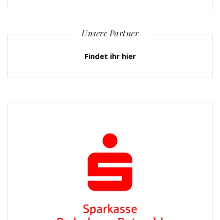
Unsere Partner
Findet ihr hier