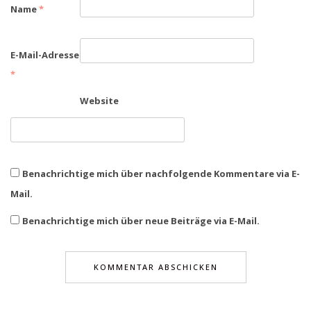
Name
*
E-Mail-Adresse
*
Website
Benachrichtige mich über nachfolgende Kommentare via E-
Mail.
Benachrichtige mich über neue Beiträge via E-Mail.