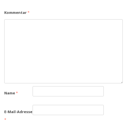
Kommentar
*
Name
*
E-Mail-Adresse
*