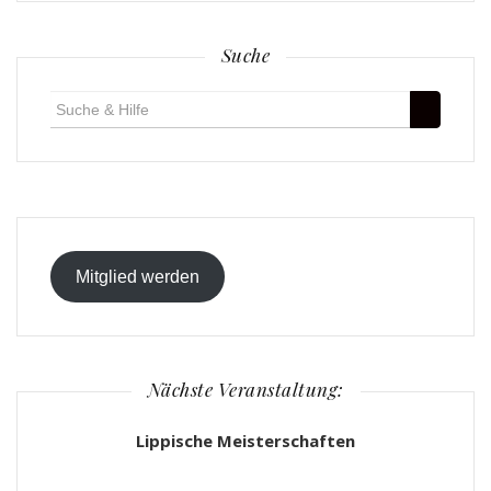
Suche
Suche
für:
Mitglied werden
Nächste Veranstaltung:
Lippische Meisterschaften