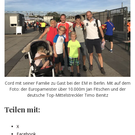
Cord mit seiner Familie zu Gast bei der EM in Berlin. Mit auf dem
Foto: der Europameister über 10.000m Jan Fitschen und der
deutsche Top-Mittelstreckler Timo Benitz
Teilen mit:
X
Facebook