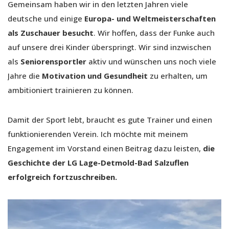
Gemeinsam haben wir in den letzten Jahren viele
deutsche und einige
Europa- und Weltmeisterschaften
als Zuschauer besucht
. Wir hoffen, dass der Funke auch
auf unsere drei Kinder überspringt. Wir sind inzwischen
als
Seniorensportler
aktiv und wünschen uns noch viele
Jahre die
Motivation und Gesundheit
zu erhalten, um
ambitioniert trainieren zu können.
Damit der Sport lebt, braucht es gute Trainer und einen
funktionierenden Verein. Ich möchte mit meinem
Engagement im Vorstand einen Beitrag dazu leisten,
die
Geschichte der LG Lage-Detmold-Bad Salzuflen
erfolgreich fortzuschreiben.