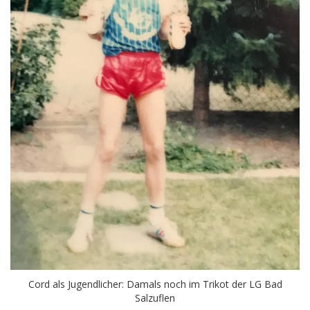
Cord als Jugendlicher: Damals noch im Trikot der LG Bad
Salzuflen