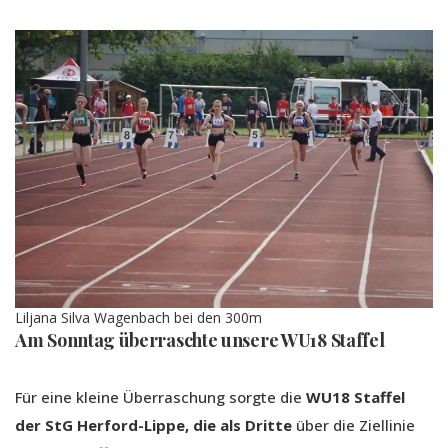
Liljana Silva Wagenbach bei den 300m
Am Sonntag überraschte unsere WU18 Staffel
Für eine kleine Überraschung sorgte die
WU18 Staffel
der StG Herford-Lippe, die als Dritte
über die Ziellinie