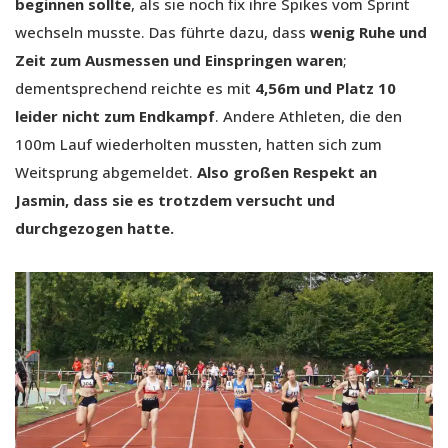
beginnen sollte
, als sie noch fix ihre Spikes vom Sprint
wechseln musste. Das führte dazu, dass
wenig Ruhe und
Zeit zum Ausmessen und Einspringen waren
;
dementsprechend reichte es mit
4,56m und Platz 10
leider nicht zum Endkampf
. Andere Athleten, die den
100m Lauf wiederholten mussten, hatten sich zum
Weitsprung abgemeldet.
Also großen Respekt an
Jasmin, dass sie es trotzdem versucht und
durchgezogen hatte.