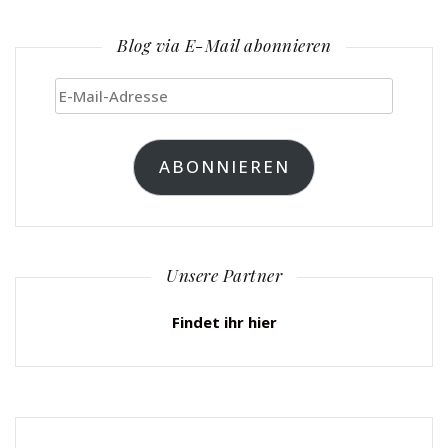
Blog via E-Mail abonnieren
E-
Mail-
Adresse
ABONNIEREN
Unsere Partner
Findet ihr hier