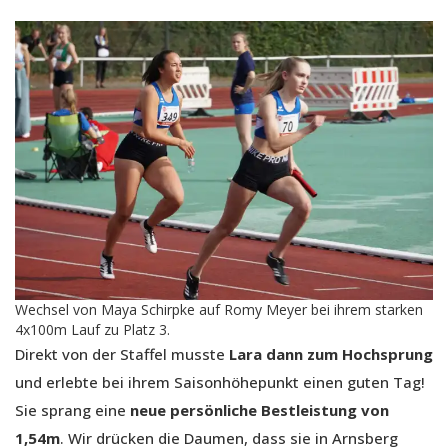
Wechsel von Maya Schirpke auf Romy Meyer bei ihrem starken
4x100m Lauf zu Platz 3.
Direkt von der Staffel musste
Lara dann zum Hochsprung
und erlebte bei ihrem Saisonhöhepunkt einen guten Tag!
Sie sprang eine
neue persönliche Bestleistung von
1,54m
. Wir drücken die Daumen, dass sie in Arnsberg