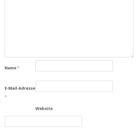
Name
*
E-Mail-Adresse
*
Website