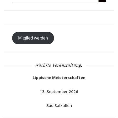
für:
Mitglied werden
Nächste Veranstaltung:
Lippische Meisterschaften
13. September 2026
Bad Salzuflen