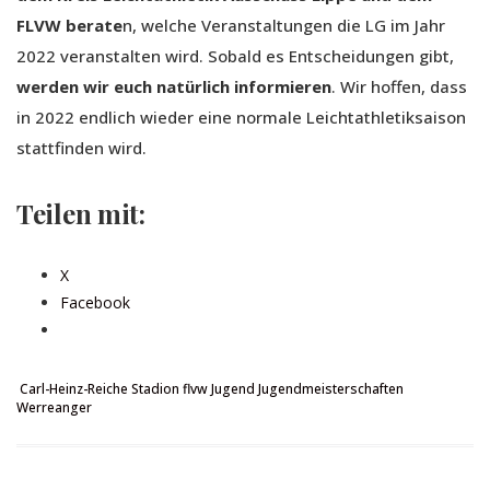
FLVW berate
n, welche Veranstaltungen die LG im Jahr
2022 veranstalten wird. Sobald es Entscheidungen gibt,
werden wir euch natürlich informieren
. Wir hoffen, dass
in 2022 endlich wieder eine normale Leichtathletiksaison
stattfinden wird.
Teilen mit:
X
Facebook
Carl-Heinz-Reiche Stadion
flvw
Jugend
Jugendmeisterschaften
Werreanger