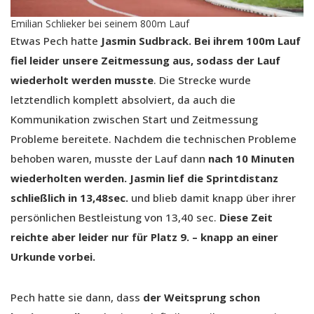
Emilian Schlieker bei seinem 800m Lauf
Etwas Pech hatte
Jasmin Sudbrack. Bei ihrem 100m Lauf
fiel leider unsere Zeitmessung aus, sodass der Lauf
wiederholt werden musste
. Die Strecke wurde
letztendlich komplett absolviert, da auch die
Kommunikation zwischen Start und Zeitmessung
Probleme bereitete. Nachdem die technischen Probleme
behoben waren, musste der Lauf dann
nach 10 Minuten
wiederholten werden. Jasmin lief die Sprintdistanz
schließlich in 13,48sec.
und blieb damit knapp über ihrer
persönlichen Bestleistung von 13,40 sec.
Diese Zeit
reichte aber leider nur für Platz 9. – knapp an einer
Urkunde vorbei.
Pech hatte sie dann, dass
der Weitsprung schon