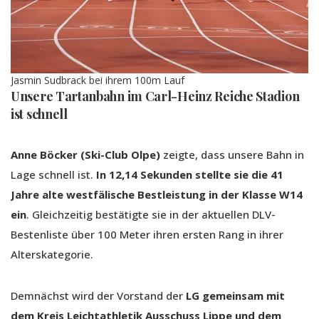
Jasmin Sudbrack bei ihrem 100m Lauf
Unsere Tartanbahn im Carl-Heinz Reiche Stadion
ist schnell
Anne Böcker (Ski-Club Olpe)
zeigte, dass unsere Bahn in
Lage schnell ist.
In 12,14 Sekunden stellte sie die 41
Jahre alte westfälische Bestleistung in der Klasse W14
ein
. Gleichzeitig bestätigte sie in der aktuellen DLV-
Bestenliste über 100 Meter ihren ersten Rang in ihrer
Alterskategorie.
Demnächst wird der Vorstand der
LG gemeinsam mit
dem Kreis Leichtathletik Ausschuss Lippe und dem