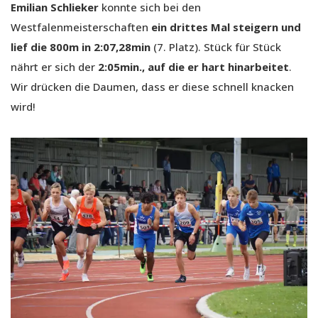
Emilian Schlieker
konnte sich bei den
Westfalenmeisterschaften
ein drittes Mal steigern und
lief die 800m in 2:07,28min
(7. Platz). Stück für Stück
nährt er sich der
2:05min., auf die er hart hinarbeitet
.
Wir drücken die Daumen, dass er diese schnell knacken
wird!