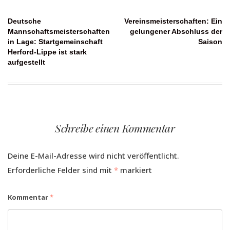
Beitragsnavigation
Deutsche
Vereinsmeisterschaften: Ein
Mannschaftsmeisterschaften
gelungener Abschluss der
in Lage: Startgemeinschaft
Saison
Herford-Lippe ist stark
aufgestellt
Schreibe einen Kommentar
Deine E-Mail-Adresse wird nicht veröffentlicht.
Erforderliche Felder sind mit
*
markiert
Kommentar
*