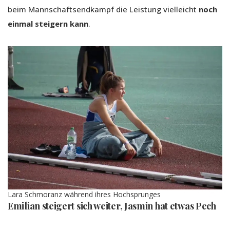
beim Mannschaftsendkampf die Leistung vielleicht
noch
einmal steigern kann
.
Lara Schmoranz während ihres Hochsprunges
Emilian steigert sich weiter, Jasmin hat etwas Pech