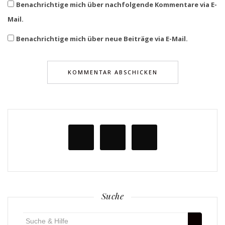
Benachrichtige mich über nachfolgende Kommentare via E-
Mail.
Benachrichtige mich über neue Beiträge via E-Mail.
Suche
Suche