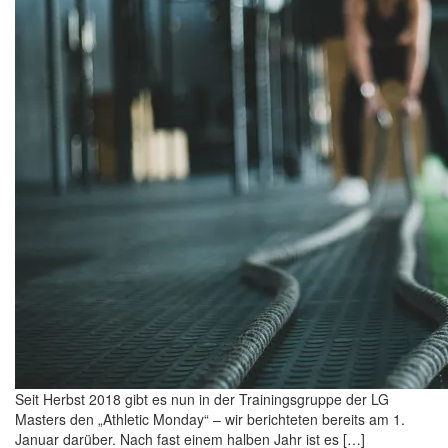
Seit Herbst 2018 gibt es nun in der Trainingsgruppe der LG
Masters den „Athletic Monday“ – wir berichteten bereits am 1.
Januar darüber. Nach fast einem halben Jahr ist es […]