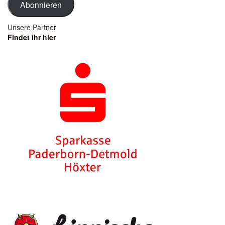
Abonnieren
Unsere Partner
Findet ihr hier