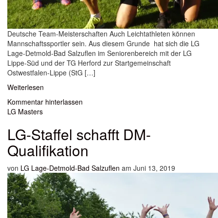
Deutsche Team-Meisterschaften Auch Leichtathleten können
Mannschaftssportler sein. Aus diesem Grunde hat sich die LG
Lage-Detmold-Bad Salzuflen im Seniorenbereich mit der LG
Lippe-Süd und der TG Herford zur Startgemeinschaft
Ostwestfalen-Lippe (StG […]
Weiterlesen
Kommentar hinterlassen
LG Masters
LG-Staffel schafft DM-
Qualifikation
von
LG Lage-Detmold-Bad Salzuflen
am Juni 13, 2019