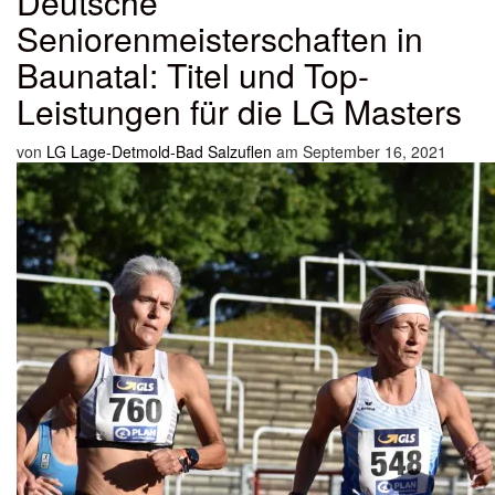
Deutsche
Seniorenmeisterschaften in
Baunatal: Titel und Top-
Leistungen für die LG Masters
von
LG Lage-Detmold-Bad Salzuflen
am September 16, 2021