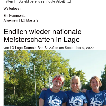
hatten im Vorfeld bereits sehr gute Arbeit […]
Weiterlesen
Ein Kommentar
Allgemein
|
LG Masters
Endlich wieder nationale
Meisterschaften in Lage
von
LG Lage-Detmold-Bad Salzuflen
am September 9, 2022