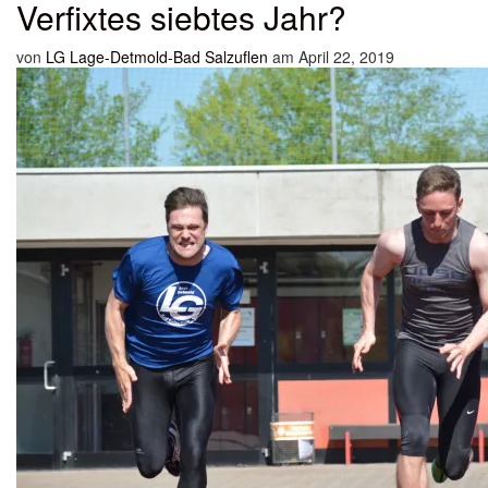
Verfixtes siebtes Jahr?
von
LG Lage-Detmold-Bad Salzuflen
am April 22, 2019