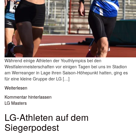
Während einige Athleten der Youthlympics bei den
Westfalenmeisterschaften vor einigen Tagen bei uns im Stadion
am Werreanger in Lage ihren Saison-Höhepunkt hatten, ging es
für eine kleine Gruppe der LG […]
Weiterlesen
Kommentar hinterlassen
LG Masters
LG-Athleten auf dem
Siegerpodest