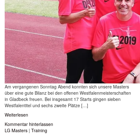
Am vergangenen Sonntag Abend konnten sich unsere Masters
über eine gute Bilanz bei den offenen Westfalenmeisterschaften
in Gladbeck freuen. Bei insgesamt 17 Starts gingen sieben
Westfalentitel und sechs zweite Plätze […]
Weiterlesen
Kommentar hinterlassen
LG Masters
|
Training