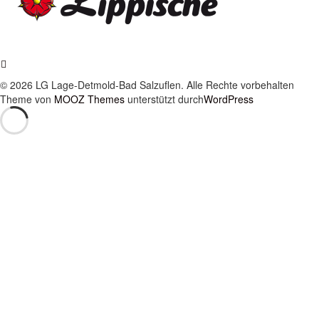
© 2026 LG Lage-Detmold-Bad Salzuflen. Alle Rechte vorbehalten
Theme von
MOOZ Themes
unterstützt durch
WordPress