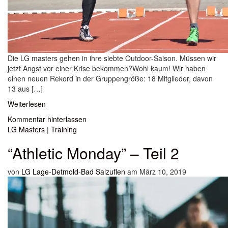
Die LG masters gehen in ihre siebte Outdoor-Saison. Müssen wir
jetzt Angst vor einer Krise bekommen?Wohl kaum! Wir haben
einen neuen Rekord in der Gruppengröße: 18 Mitglieder, davon
13 aus […]
Weiterlesen
Kommentar hinterlassen
LG Masters
|
Training
“Athletic Monday” – Teil 2
von
LG Lage-Detmold-Bad Salzuflen
am März 10, 2019