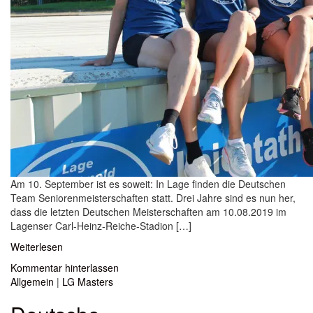
Am 10. September ist es soweit: In Lage finden die Deutschen
Team Seniorenmeisterschaften statt. Drei Jahre sind es nun her,
dass die letzten Deutschen Meisterschaften am 10.08.2019 im
Lagenser Carl-Heinz-Reiche-Stadion […]
Weiterlesen
Kommentar hinterlassen
Allgemein
|
LG Masters