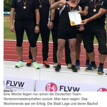
Eine Woche liegen nun schon die Deutschen Team-
Seniorenmeisterschaften zurück. Man kann sagen: Das
Wochenende war ein Erfolg. Die Stadt Lage und deren Bauhof