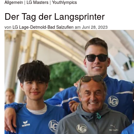
Allgemein
|
LG Masters
|
Youthlympics
Der Tag der Langsprinter
von
LG Lage-Detmold-Bad Salzuflen
am Juni 28, 2023