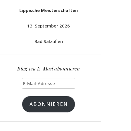
Lippische Meisterschaften
13. September 2026
Bad Salzuflen
Blog via E-Mail abonnieren
E-
Mail-
Adresse
ABONNIEREN