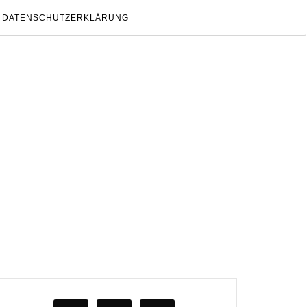
DATENSCHUTZERKLÄRUNG