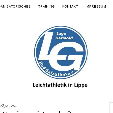
ANISATORISCHES
TRAINING
KONTAKT
IMPRESSUM
Allgemein