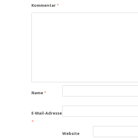
Kommentar
*
Name
*
E-Mail-Adresse
*
Website