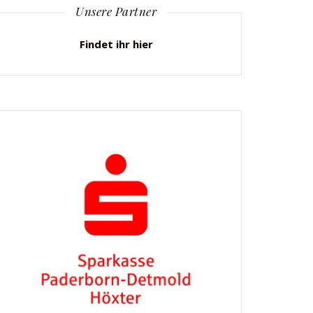
Unsere Partner
Findet ihr hier