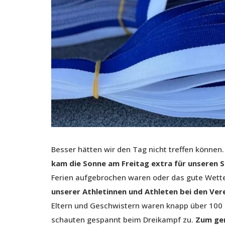
Besser hätten wir den Tag nicht treffen können
kam die Sonne am Freitag extra für unseren S
Ferien aufgebrochen waren oder das gute Wette
unserer Athletinnen und Athleten bei den Ver
Eltern und Geschwistern waren knapp über 10
schauten gespannt beim Dreikampf zu.
Zum gem