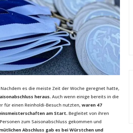
. Nachdem es die meiste Zeit der Woche geregnet hatte,
aisonabschluss heraus.
Auch wenn einige bereits in die
r für einen Reinholdi-Besuch nutzten,
waren 47
einsmeisterschaften am Start.
Begleitet von ihren
0 Personen zum Saisonabschluss gekommen und
ütlichen Abschluss gab es bei Würstchen und