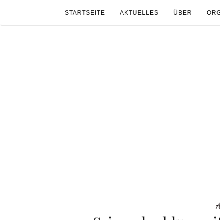
STARTSEITE
AKTUELLES
ÜBER
ORG