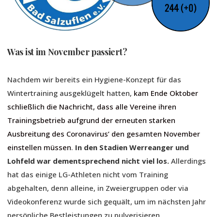
Was ist im November passiert?
Nachdem wir bereits ein Hygiene-Konzept für das
Wintertraining ausgeklügelt hatten,
kam Ende Oktober
schließlich die Nachricht, dass alle Vereine ihren
Trainingsbetrieb aufgrund der erneuten starken
Ausbreitung des Coronavirus’ den gesamten November
einstellen müssen
.
In den Stadien Werreanger und
Lohfeld war dementsprechend nicht viel los.
Allerdings
hat das einige LG-Athleten nicht vom Training
abgehalten, denn alleine, in Zweiergruppen oder via
Videokonferenz wurde sich gequält, um im nächsten Jahr
persönliche Bestleistungen zu pulverisieren.