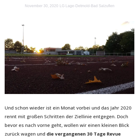
November 30, 2020
LG Lage-Detmold-Bad Salzuflen
Und schon wieder ist ein Monat vorbei und das Jahr 2020
rennt mit großen Schritten der Ziellinie entgegen. Doch
bevor es nach vorne geht, wollen wir einen kleinen Blick
zurück wagen und
die vergangenen 30 Tage Revue