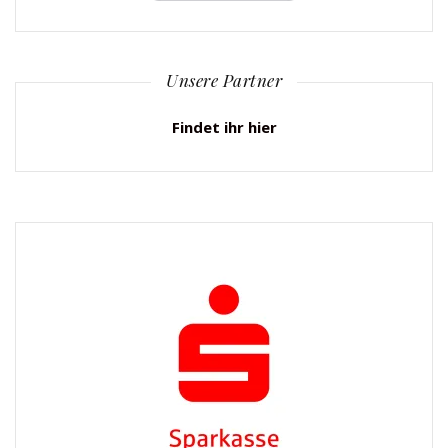
Unsere Partner
Findet ihr hier