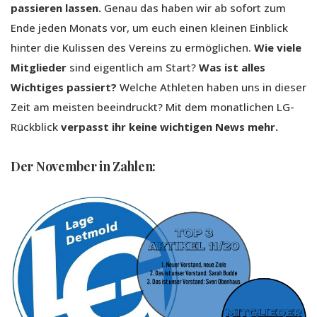
passieren lassen.
Genau das haben wir ab sofort zum
Ende jeden Monats vor, um euch einen kleinen Einblick
hinter die Kulissen des Vereins zu ermöglichen.
Wie viele
Mitglieder
sind eigentlich am Start?
Was ist alles
Wichtiges passiert?
Welche Athleten haben uns in dieser
Zeit am meisten beeindruckt? Mit dem monatlichen LG-
Rückblick
verpasst ihr keine wichtigen News mehr.
Der November in Zahlen: