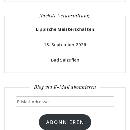
Nächste Veranstaltung:
Lippische Meisterschaften
13. September 2026
Bad Salzuflen
Blog via E-Mail abonnieren
E-
Mail-
Adresse
ABONNIEREN