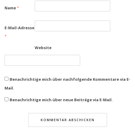
Name
*
E-Mail-Adresse
*
Website
Benachrichtige mich über nachfolgende Kommentare via E-
Mail.
Benachrichtige mich über neue Beiträge via E-Mail.