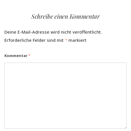
Schreibe einen Kommentar
Deine E-Mail-Adresse wird nicht veröffentlicht.
Erforderliche Felder sind mit
*
markiert
Kommentar
*