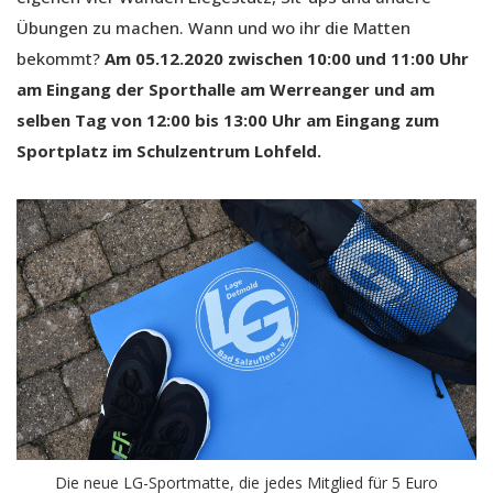
Übungen zu machen. Wann und wo ihr die Matten
bekommt?
Am 05.12.2020 zwischen 10:00 und 11:00 Uhr
am Eingang der Sporthalle am Werreanger und am
selben Tag von 12:00 bis 13:00 Uhr am Eingang zum
Sportplatz im Schulzentrum Lohfeld.
Die neue LG-Sportmatte, die jedes Mitglied für 5 Euro