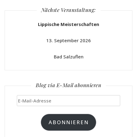
Nächste Veranstaltung:
Lippische Meisterschaften
13. September 2026
Bad Salzuflen
Blog via E-Mail abonnieren
E-
Mail-
Adresse
ABONNIEREN