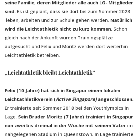
seine Familie, deren Mitglieder alle auch LG- Mitglieder
sind.
Es ist geplant, dass sie dort bis zum Sommer 2023
leben, arbeiten und zur Schule gehen werden.
Natürlich
wird die Leichtathletik nicht zu kurz kommen.
Schon
gleich nach der Ankunft wurden Trainingsplätze
aufgesucht und Felix und Moritz werden dort weiterhin
Leichtathletik betreiben.
„Leichtathletik bleibt Leichtathletik“
Felix (10 Jahre) hat sich in Singapur einem lokalen
Leichtathletikverein (
Active Singapore)
angeschlossen.
Er trainierte seit Sommer 2018 bei den Youthlympics in
Lage.
Sein Bruder Moritz (7 Jahre) trainiert in Singapur
nun zwei bis dreimal in der Woche mit seinem Vater
im
nahgelegenen Stadium in Queenstown. In Lage trainierte