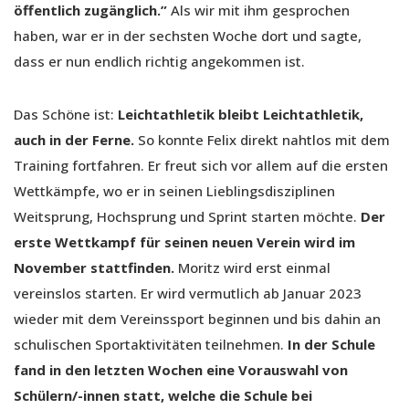
öffentlich zugänglich.”
Als wir mit ihm gesprochen
haben, war er in der sechsten Woche dort und sagte,
dass er nun endlich richtig angekommen ist.
Das Schöne ist:
Leichtathletik bleibt Leichtathletik,
auch in der Ferne.
So konnte Felix direkt nahtlos mit dem
Training fortfahren. Er freut sich vor allem auf die ersten
Wettkämpfe, wo er in seinen Lieblingsdisziplinen
Weitsprung, Hochsprung und Sprint starten möchte.
Der
erste Wettkampf für seinen neuen Verein wird im
November stattfinden.
Moritz wird erst einmal
vereinslos starten. Er wird vermutlich ab Januar 2023
wieder mit dem Vereinssport beginnen und bis dahin an
schulischen Sportaktivitäten teilnehmen.
In der Schule
fand in den letzten Wochen eine Vorauswahl von
Schülern/-innen statt, welche die Schule bei