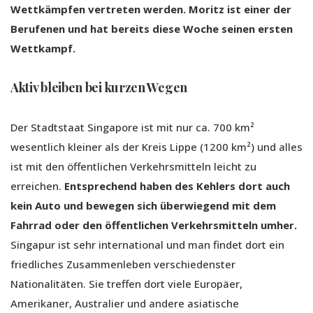
Wettkämpfen vertreten werden. Moritz ist einer der
Berufenen und hat bereits diese Woche seinen ersten
Wettkampf.
Aktiv bleiben bei kurzen Wegen
Der Stadtstaat Singapore ist mit nur ca. 700 km²
wesentlich kleiner als der Kreis Lippe (1200 km²) und alles
ist mit den öffentlichen Verkehrsmitteln leicht zu
erreichen.
Entsprechend haben des Kehlers dort auch
kein Auto und bewegen sich überwiegend mit dem
Fahrrad oder den öffentlichen Verkehrsmitteln umher.
Singapur ist sehr international und man findet dort ein
friedliches Zusammenleben verschiedenster
Nationalitäten. Sie treffen dort viele Europäer,
Amerikaner, Australier und andere asiatische