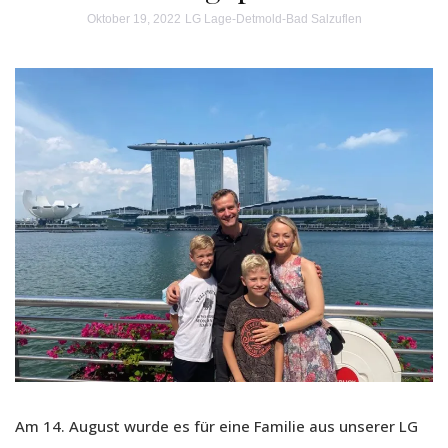
Oktober 19, 2022
LG Lage-Detmold-Bad Salzuflen
Am 14. August wurde es für eine Familie aus unserer LG