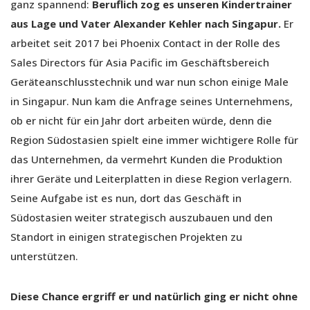
ganz spannend:
Beruflich zog es unseren Kindertrainer
aus Lage und Vater Alexander Kehler nach Singapur.
Er
arbeitet seit 2017 bei Phoenix Contact in der Rolle des
Sales Directors für Asia Pacific im Geschäftsbereich
Geräteanschlusstechnik und war nun schon einige Male
in Singapur. Nun kam die Anfrage seines Unternehmens,
ob er nicht für ein Jahr dort arbeiten würde, denn die
Region Südostasien spielt eine immer wichtigere Rolle für
das Unternehmen, da vermehrt Kunden die Produktion
ihrer Geräte und Leiterplatten in diese Region verlagern.
Seine Aufgabe ist es nun, dort das Geschäft in
Südostasien weiter strategisch auszubauen und den
Standort in einigen strategischen Projekten zu
unterstützen.
Diese Chance ergriff er und natürlich ging er nicht ohne