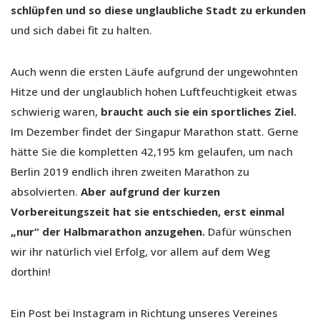
schlüpfen und so diese unglaubliche Stadt zu erkunden
und sich dabei fit zu halten.
Auch wenn die ersten Läufe aufgrund der ungewohnten
Hitze und der unglaublich hohen Luftfeuchtigkeit etwas
schwierig waren,
braucht auch sie ein sportliches Ziel.
Im Dezember findet der Singapur Marathon statt. Gerne
hätte Sie die kompletten 42,195 km gelaufen, um nach
Berlin 2019 endlich ihren zweiten Marathon zu
absolvierten.
Aber aufgrund der kurzen
Vorbereitungszeit hat sie entschieden, erst einmal
„nur“ der Halbmarathon anzugehen.
Dafür wünschen
wir ihr natürlich viel Erfolg, vor allem auf dem Weg
dorthin!
Ein Post bei Instagram in Richtung unseres Vereines