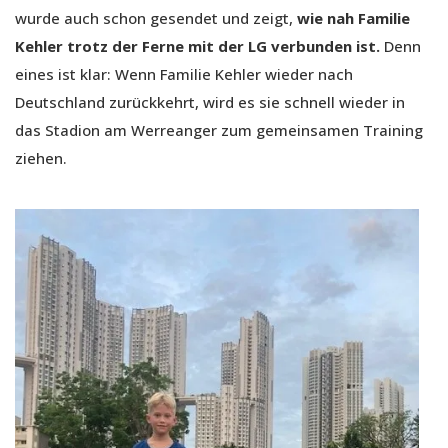
wurde auch schon gesendet und zeigt,
wie nah Familie
Kehler trotz der Ferne mit der LG verbunden ist.
Denn
eines ist klar: Wenn Familie Kehler wieder nach
Deutschland zurückkehrt, wird es sie schnell wieder in
das Stadion am Werreanger zum gemeinsamen Training
ziehen.