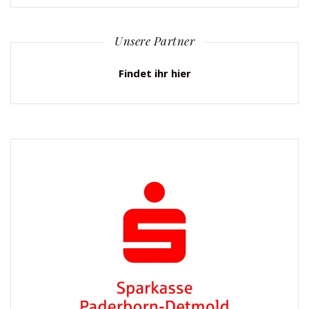
Unsere Partner
Findet ihr hier