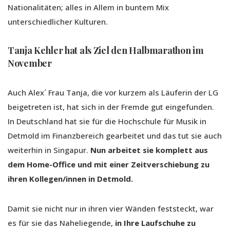
Nationalitäten; alles in Allem in buntem Mix
unterschiedlicher Kulturen.
Tanja Kehler hat als Ziel den Halbmarathon im
November
Auch Alex´ Frau Tanja, die vor kurzem als Läuferin der LG
beigetreten ist, hat sich in der Fremde gut eingefunden.
In Deutschland hat sie für die Hochschule für Musik in
Detmold im Finanzbereich gearbeitet und das tut sie auch
weiterhin in Singapur.
Nun arbeitet sie komplett aus
dem Home-Office und mit einer Zeitverschiebung zu
ihren Kollegen/innen in Detmold.
Damit sie nicht nur in ihren vier Wänden feststeckt, war
es für sie das Naheliegende,
in Ihre Laufschuhe zu