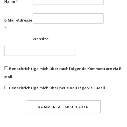
Name
*
E-Mail-Adresse
*
Website
Benachrichtige mich über nachfolgende Kommentare via E-
Mail.
Benachrichtige mich über neue Beiträge via E-Mail.