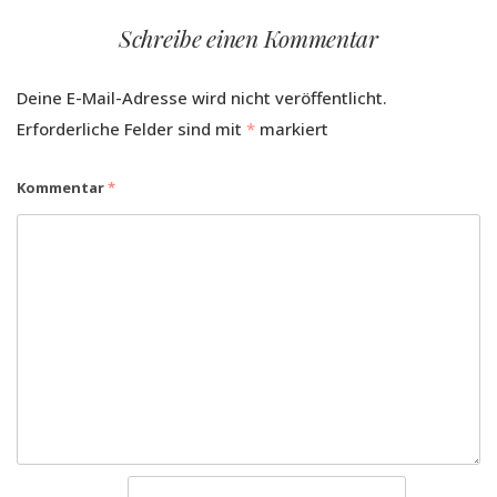
Schreibe einen Kommentar
Deine E-Mail-Adresse wird nicht veröffentlicht.
Erforderliche Felder sind mit
*
markiert
Kommentar
*