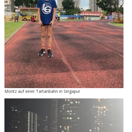
Moritz auf einer Tartanbahn in Singapur