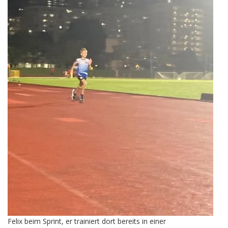
Felix beim Sprint, er trainiert dort bereits in einer