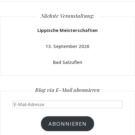
Nächste Veranstaltung:
Lippische Meisterschaften
13. September 2026
Bad Salzuflen
Blog via E-Mail abonnieren
E-
Mail-
Adresse
ABONNIEREN