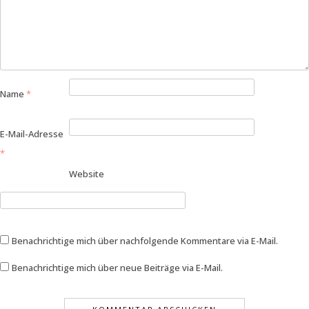
Name
*
E-Mail-Adresse
*
Website
Benachrichtige mich über nachfolgende Kommentare via E-Mail.
Benachrichtige mich über neue Beiträge via E-Mail.