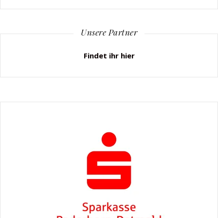
Unsere Partner
Findet ihr hier