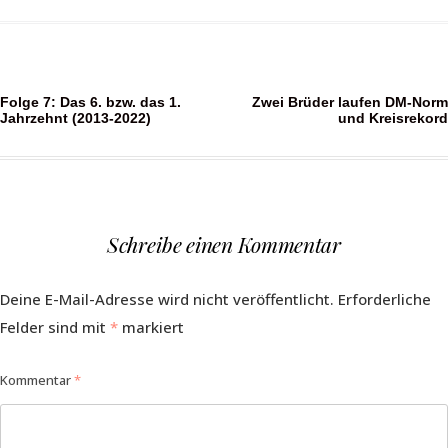
Beitragsnavigation
Folge 7: Das 6. bzw. das 1.
Zwei Brüder laufen DM-Norm
Jahrzehnt (2013-2022)
und Kreisrekord
Schreibe einen Kommentar
Deine E-Mail-Adresse wird nicht veröffentlicht.
Erforderliche
Felder sind mit
*
markiert
Kommentar
*