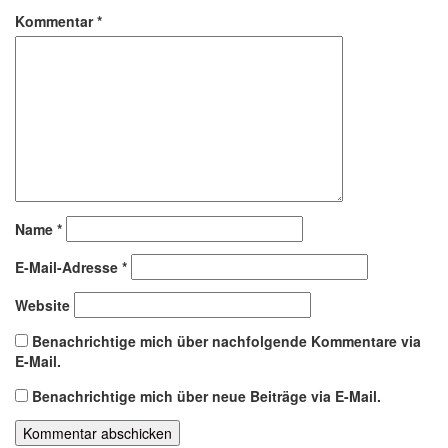
Kommentar
*
Name
*
E-Mail-Adresse
*
Website
Benachrichtige mich über nachfolgende Kommentare via
E-Mail.
Benachrichtige mich über neue Beiträge via E-Mail.