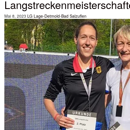
Langstreckenmeisterschaf
Mai 8, 2023
LG Lage-Detmold-Bad Salzuflen