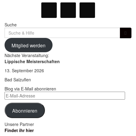
Suche
Suche
für:
Mitglied werden
Nächste Veranstaltung:
Lippische Meisterschaften
13. September 2026
Bad Salzuflen
Blog via E-Mail abonnieren
E-
Mail-
Adresse
Abonnieren
Unsere Partner
Findet ihr hier