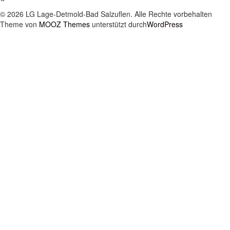
© 2026 LG Lage-Detmold-Bad Salzuflen. Alle Rechte vorbehalten
Theme von
MOOZ Themes
unterstützt durch
WordPress