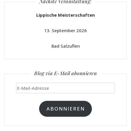
Nächste Veranstaltung:
Lippische Meisterschaften
13. September 2026
Bad Salzuflen
Blog via E-Mail abonnieren
E-
Mail-
Adresse
ABONNIEREN