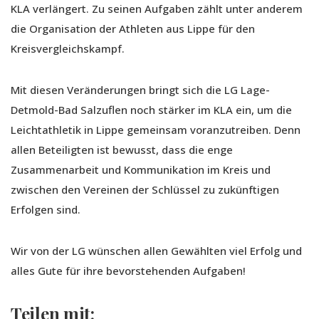
KLA verlängert. Zu seinen Aufgaben zählt unter anderem
die Organisation der Athleten aus Lippe für den
Kreisvergleichskampf.
Mit diesen Veränderungen bringt sich die LG Lage-
Detmold-Bad Salzuflen noch stärker im KLA ein, um die
Leichtathletik in Lippe gemeinsam voranzutreiben. Denn
allen Beteiligten ist bewusst, dass die enge
Zusammenarbeit und Kommunikation im Kreis und
zwischen den Vereinen der Schlüssel zu zukünftigen
Erfolgen sind.
Wir von der LG wünschen allen Gewählten viel Erfolg und
alles Gute für ihre bevorstehenden Aufgaben!
Teilen mit: