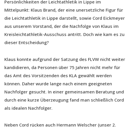
Persönlichkeiten der Leichtathletik in Lippe im
Mittelpunkt: Klaus Brand, der eine unersetzliche Figur für
die Leichtathletik in Lippe darstellt, sowie Cord Eickmeyer
aus unserem Vorstand, der die Nachfolge von Klaus im
Kreisleichtathletik-Ausschuss antritt. Doch wie kam es zu
dieser Entscheidung?
Klaus konnte aufgrund der Satzung des FLVW nicht weiter
kandidieren, da Personen über 75 Jahren nicht mehr für
das Amt des Vorsitzenden des KLA gewählt werden
können. Daher wurde lange nach einem geeigneten
Nachfolger gesucht. In einer gemeinsamen Beratung und
durch eine kurze Überzeugung fand man schließlich Cord
als idealen Nachfolger.
Neben Cord rücken auch Hermann Welscher (unser 2.