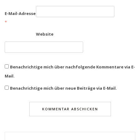
E-Mail-Adresse
*
Website
Benachrichtige mich über nachfolgende Kommentare via E-
Mail.
Benachrichtige mich über neue Beiträge via E-Mail.