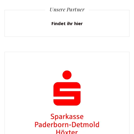
Unsere Partner
Findet ihr hier