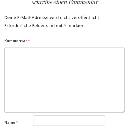
Schreibe einen Kommentar
Deine E-Mail-Adresse wird nicht veröffentlicht.
Erforderliche Felder sind mit
*
markiert
Kommentar
*
Name
*