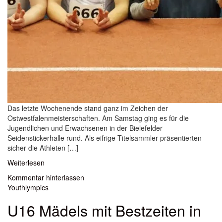
Das letzte Wochenende stand ganz im Zeichen der
Ostwestfalenmeisterschaften. Am Samstag ging es für die
Jugendlichen und Erwachsenen in der Bielefelder
Seidenstickerhalle rund. Als eifrige Titelsammler präsentierten
sicher die Athleten […]
Weiterlesen
Kommentar hinterlassen
Youthlympics
U16 Mädels mit Bestzeiten in