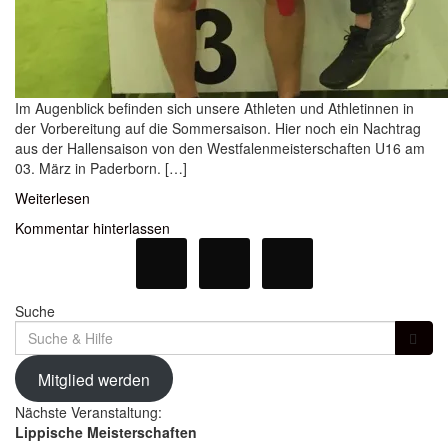
Im Augenblick befinden sich unsere Athleten und Athletinnen in
der Vorbereitung auf die Sommersaison. Hier noch ein Nachtrag
aus der Hallensaison von den Westfalenmeisterschaften U16 am
03. März in Paderborn. […]
Weiterlesen
Kommentar hinterlassen
Suche
Suche
für:
Mitglied werden
Nächste Veranstaltung:
Lippische Meisterschaften