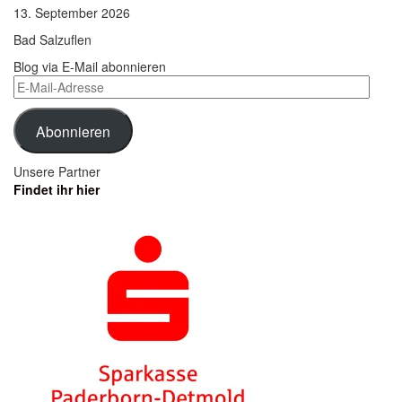
13. September 2026
Bad Salzuflen
Blog via E-Mail abonnieren
E-
Mail-
Adresse
Abonnieren
Unsere Partner
Findet ihr hier