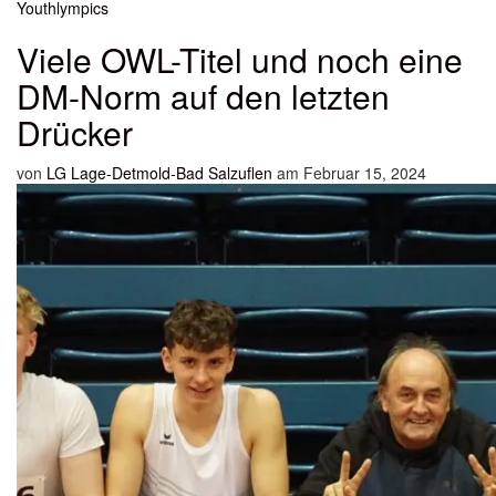
Youthlympics
Viele OWL-Titel und noch eine
DM-Norm auf den letzten
Drücker
von
LG Lage-Detmold-Bad Salzuflen
am Februar 15, 2024