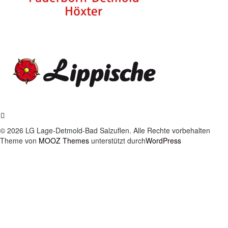
© 2026 LG Lage-Detmold-Bad Salzuflen. Alle Rechte vorbehalten
Theme von
MOOZ Themes
unterstützt durch
WordPress