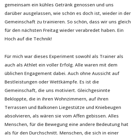
gemeinsam ein kühles Getränk genossen und uns
darüber ausgelassen, wie schön es doch ist, wieder in der
Gemeinschaft zu trainieren. So schön, dass wir uns gleich
für den nächsten Freitag wieder verabredet haben. Ein
Hoch auf die Technik!
Für mich war dieses Experiment sowohl als Trainer als
auch als Athlet ein voller Erfolg. Alle waren mit dem
üblichen Engagement dabei. Auch ohne Aussicht auf
Bestleistungen oder Wettkämpfe. Es ist die
Gemeinschaft, die uns motiviert. Gleichgesinnte
Bekloppte, die in ihren Wohnzimmern, auf ihren
Terrassen und Balkonen Liegestütze und Kniebeugen
absolvieren, als wären sie vom Affen gebissen. Alles
Menschen, für die Bewegung eine andere Bedeutung hat
als für den Durchschnitt. Menschen, die sich in einer