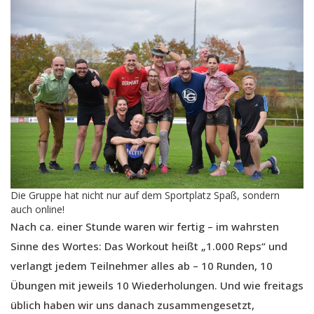
Die Gruppe hat nicht nur auf dem Sportplatz Spaß, sondern
auch online!
Nach ca. einer Stunde waren wir fertig – im wahrsten
Sinne des Wortes: Das Workout heißt „1.000 Reps“ und
verlangt jedem Teilnehmer alles ab – 10 Runden, 10
Übungen mit jeweils 10 Wiederholungen. Und wie freitags
üblich haben wir uns danach zusammengesetzt,