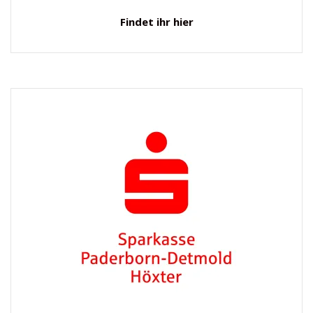
Findet ihr hier