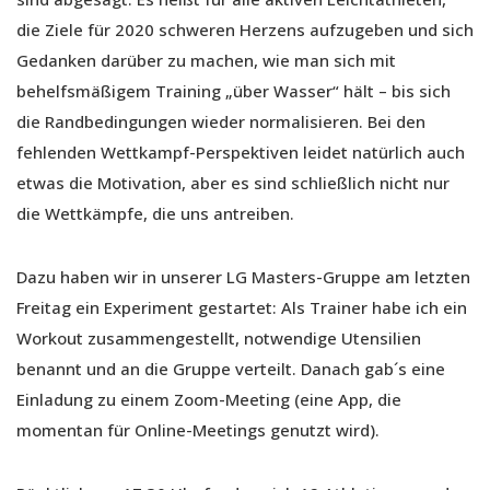
die Ziele für 2020 schweren Herzens aufzugeben und sich
Gedanken darüber zu machen, wie man sich mit
behelfsmäßigem Training „über Wasser“ hält – bis sich
die Randbedingungen wieder normalisieren. Bei den
fehlenden Wettkampf-Perspektiven leidet natürlich auch
etwas die Motivation, aber es sind schließlich nicht nur
die Wettkämpfe, die uns antreiben.
Dazu haben wir in unserer LG Masters-Gruppe am letzten
Freitag ein Experiment gestartet: Als Trainer habe ich ein
Workout zusammengestellt, notwendige Utensilien
benannt und an die Gruppe verteilt. Danach gab´s eine
Einladung zu einem Zoom-Meeting (eine App, die
momentan für Online-Meetings genutzt wird).