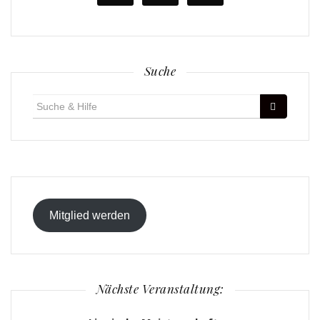
Suche
Suche
für:
Mitglied werden
Nächste Veranstaltung: