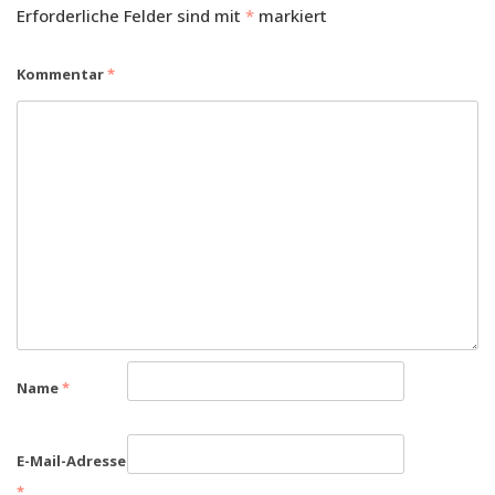
Erforderliche Felder sind mit
*
markiert
Kommentar
*
Name
*
E-Mail-Adresse
*