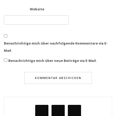
Website
Benachrichtige mich über nachfolgende Kommentare via E-
Mail.
Benachrichtige mich über neue Beiträge via E-Mail.