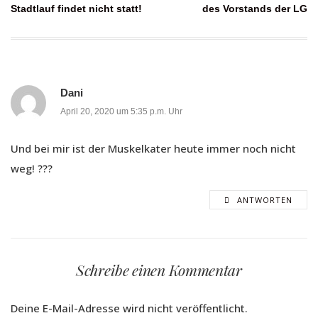
Beitragsnavigation
Stadtlauf findet nicht statt!
des Vorstands der LG
Dani
April 20, 2020 um 5:35 p.m. Uhr
Und bei mir ist der Muskelkater heute immer noch nicht
weg! ???
ANTWORTEN
Schreibe einen Kommentar
Deine E-Mail-Adresse wird nicht veröffentlicht.