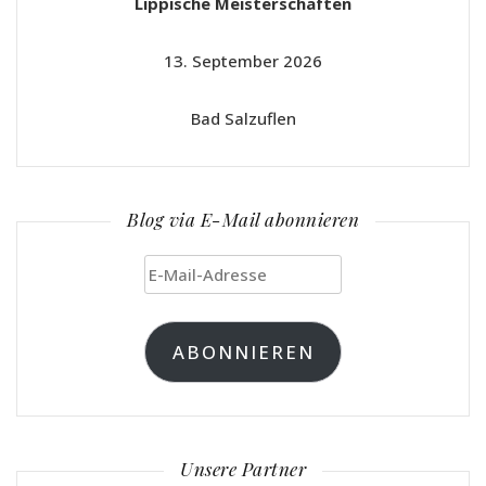
Lippische Meisterschaften
13. September 2026
Bad Salzuflen
Blog via E-Mail abonnieren
E-
Mail-
Adresse
ABONNIEREN
Unsere Partner