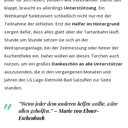
klappt, braucht es allerdings
Unterstützung
. Ein
Wettkampf funktioniert schließlich nicht nur mit der
Teilnahme der Athleten. Erst die
Helfer im Hintergrund
sorgen dafür, dass alles glatt über die Tartanbahn läuft.
Stunde um Stunde setzen sie sich an der
Weitsprunganlage, bei der Zeitmessung oder hinter der
Kuchentheke ein. Daher wollen wir dieses Türchen auch
nutzen, um ein großes
Dankeschön
an alle Unterstützer
auszusenden, die in den vergangenen Monaten und
Jahren der LG Lage-Detmold-Bad Salzuflen zur Seite
standen.
“Wenn jeder dem anderen helfen wollte, wäre
allen geholfen.” –
Marie von Ebner-
Eschenbach