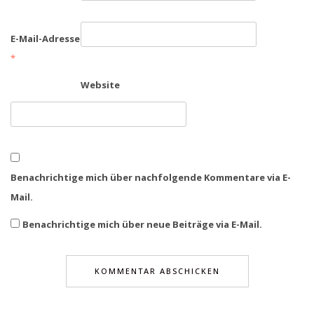
E-Mail-Adresse
*
Website
Benachrichtige mich über nachfolgende Kommentare via E-
Mail.
Benachrichtige mich über neue Beiträge via E-Mail.