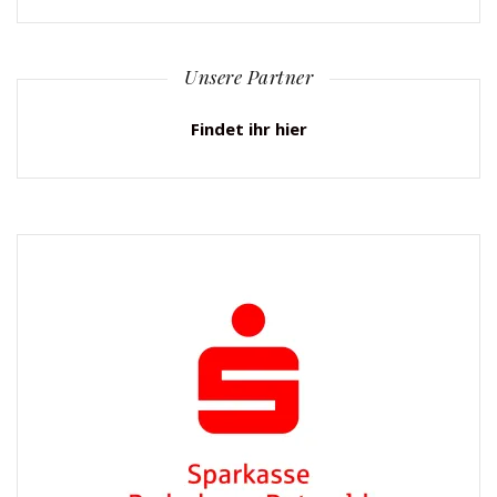
Unsere Partner
Findet ihr hier