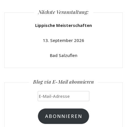
Nächste Veranstaltung:
Lippische Meisterschaften
13. September 2026
Bad Salzuflen
Blog via E-Mail abonnieren
E-
Mail-
Adresse
ABONNIEREN