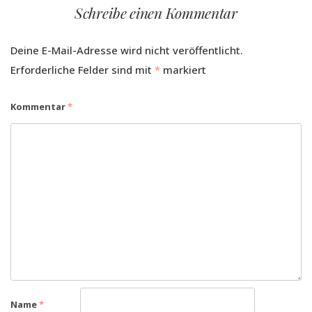
Schreibe einen Kommentar
Deine E-Mail-Adresse wird nicht veröffentlicht.
Erforderliche Felder sind mit
*
markiert
Kommentar
*
Name
*