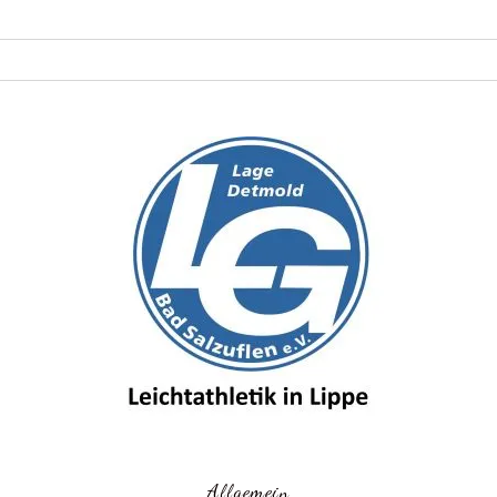
Allgemein