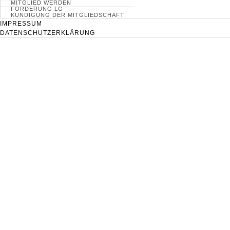
MITGLIED WERDEN
FÖRDERUNG LG
KÜNDIGUNG DER MITGLIEDSCHAFT
IMPRESSUM
DATENSCHUTZERKLÄRUNG