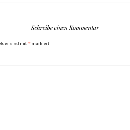
Schreibe einen Kommentar
elder sind mit
*
markiert