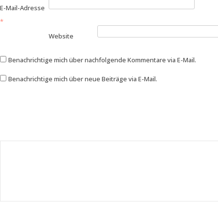
E-Mail-Adresse
*
Website
Benachrichtige mich über nachfolgende Kommentare via E-Mail.
Benachrichtige mich über neue Beiträge via E-Mail.