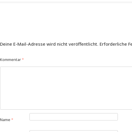
Deine E-Mail-Adresse wird nicht veröffentlicht.
Erforderliche F
Kommentar
*
Name
*