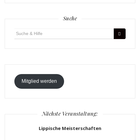
Suche
Suche
für:
Mitglied werden
Nächste Veranstaltung:
Lippische Meisterschaften