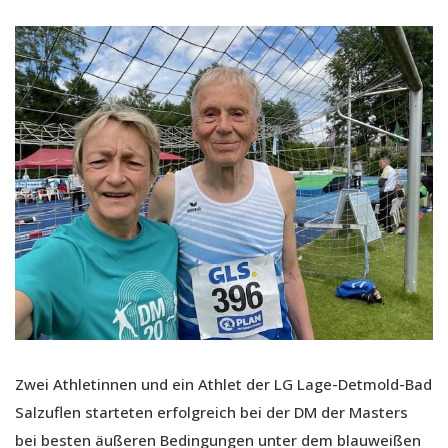
Zwei Athletinnen und ein Athlet der LG Lage-Detmold-Bad
Salzuflen starteten erfolgreich bei der DM der Masters
bei besten äußeren Bedingungen unter dem blauweißen