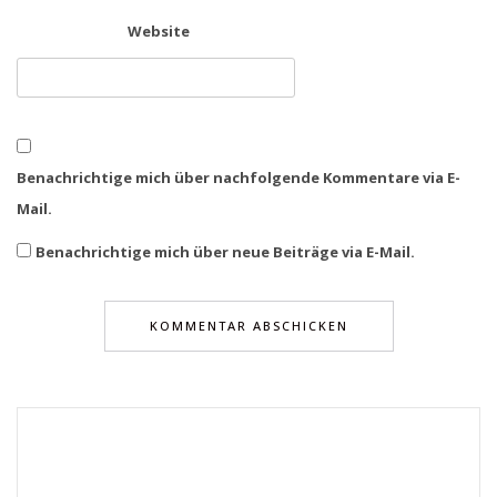
Website
Benachrichtige mich über nachfolgende Kommentare via E-
Mail.
Benachrichtige mich über neue Beiträge via E-Mail.