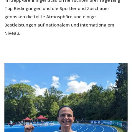
Top Bedingungen und die Sportler und Zuschauer
genossen die tollte Atmosphäre und einige
Bestleistungen auf nationalem und Internationalem
Niveau.