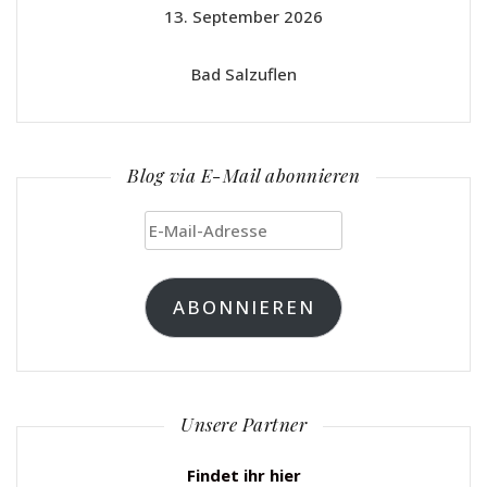
13. September 2026
Bad Salzuflen
Blog via E-Mail abonnieren
E-
Mail-
Adresse
ABONNIEREN
Unsere Partner
Findet ihr hier