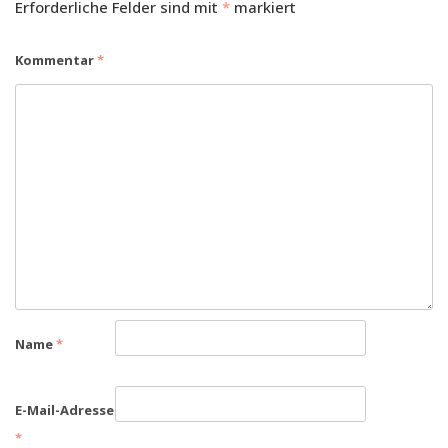
Erforderliche Felder sind mit
*
markiert
Kommentar
*
Name
*
E-Mail-Adresse
*