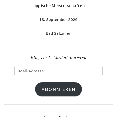
Lippische Meisterschaften
13. September 2026
Bad Salzuflen
Blog via E-Mail abonnieren
E-
Mail-
Adresse
ABONNIEREN