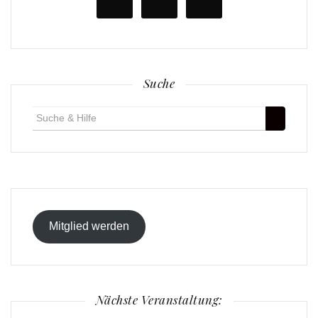
Suche
Suche
für:
Mitglied werden
Nächste Veranstaltung: