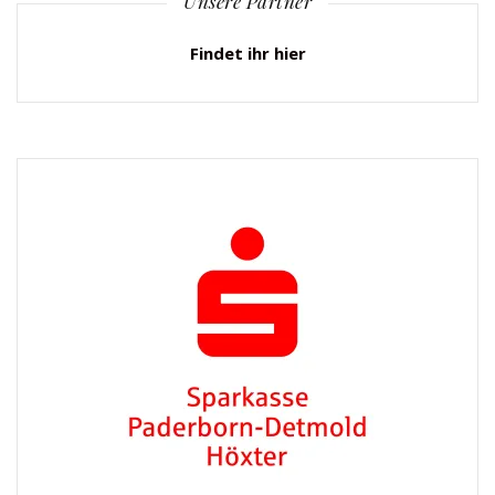
Unsere Partner
Findet ihr hier