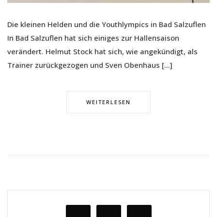
Die kleinen Helden und die Youthlympics in Bad Salzuflen
In Bad Salzuflen hat sich einiges zur Hallensaison
verändert. Helmut Stock hat sich, wie angekündigt, als
Trainer zurückgezogen und Sven Obenhaus […]
WEITERLESEN