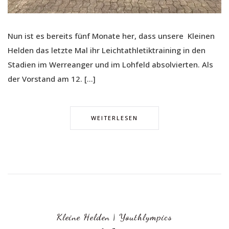
Nun ist es bereits fünf Monate her, dass unsere Kleinen
Helden das letzte Mal ihr Leichtathletiktraining in den
Stadien im Werreanger und im Lohfeld absolvierten. Als
der Vorstand am 12. […]
WEITERLESEN
Kleine Helden
|
Youthlympics