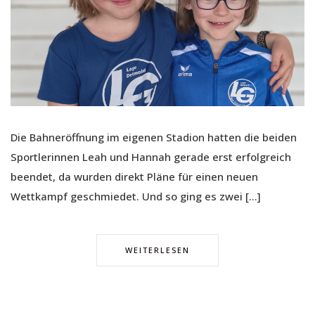
Die Bahneröffnung im eigenen Stadion hatten die beiden
Sportlerinnen Leah und Hannah gerade erst erfolgreich
beendet, da wurden direkt Pläne für einen neuen
Wettkampf geschmiedet. Und so ging es zwei […]
WEITERLESEN