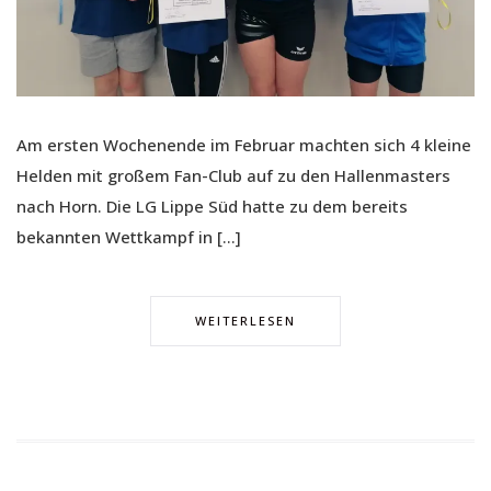
Am ersten Wochenende im Februar machten sich 4 kleine
Helden mit großem Fan-Club auf zu den Hallenmasters
nach Horn. Die LG Lippe Süd hatte zu dem bereits
bekannten Wettkampf in […]
WEITERLESEN