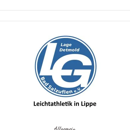
Allgemein