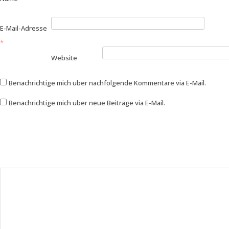
E-Mail-Adresse
*
Website
Benachrichtige mich über nachfolgende Kommentare via E-Mail.
Benachrichtige mich über neue Beiträge via E-Mail.