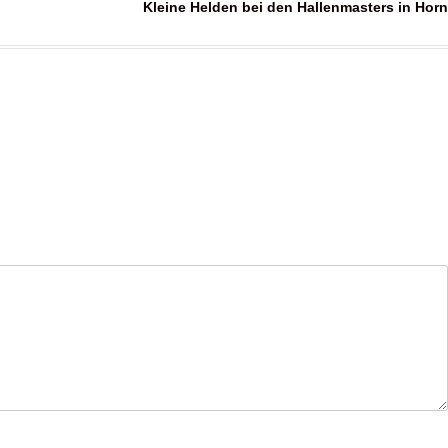
Kleine Helden bei den Hallenmasters in Horn