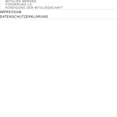
MITGLIED WERDEN
FÖRDERUNG LG
KÜNDIGUNG DER MITGLIEDSCHAFT
IMPRESSUM
DATENSCHUTZERKLÄRUNG