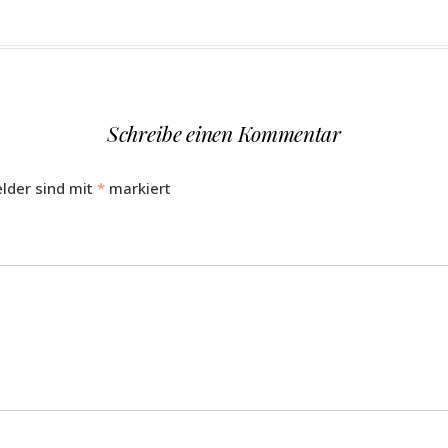
Schreibe einen Kommentar
elder sind mit
*
markiert