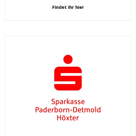
Findet ihr hier