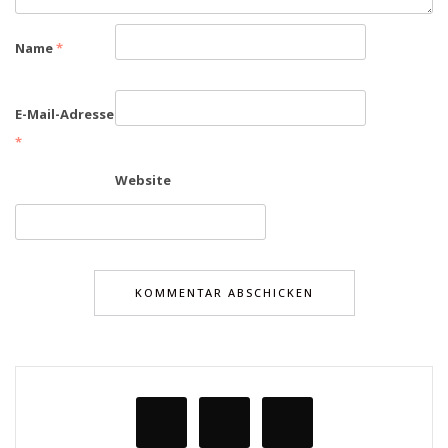
Name
*
E-Mail-Adresse
*
Website