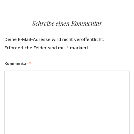
Schreibe einen Kommentar
Deine E-Mail-Adresse wird nicht veröffentlicht.
Erforderliche Felder sind mit
*
markiert
Kommentar
*