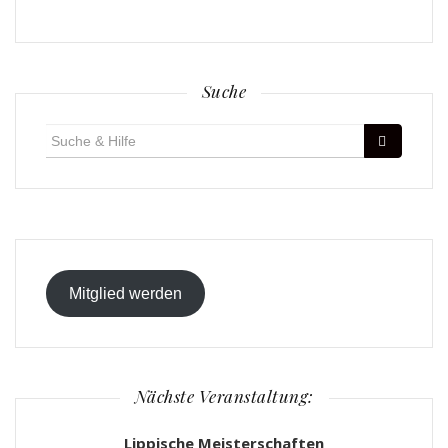
Suche
Suche
für:
Mitglied werden
Nächste Veranstaltung:
Lippische Meisterschaften