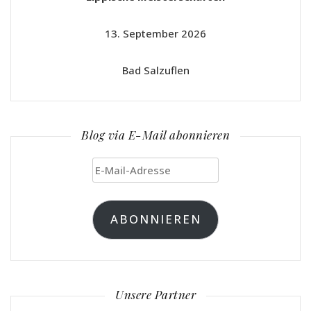
13. September 2026
Bad Salzuflen
Blog via E-Mail abonnieren
E-
Mail-
Adresse
ABONNIEREN
Unsere Partner