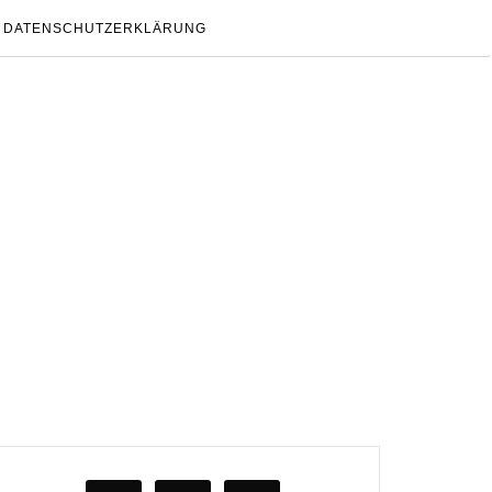
DATENSCHUTZERKLÄRUNG