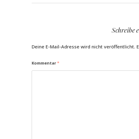
Schreibe 
Deine E-Mail-Adresse wird nicht veröffentlicht.
E
Kommentar
*