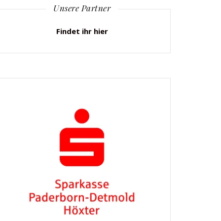
Unsere Partner
Findet ihr hier