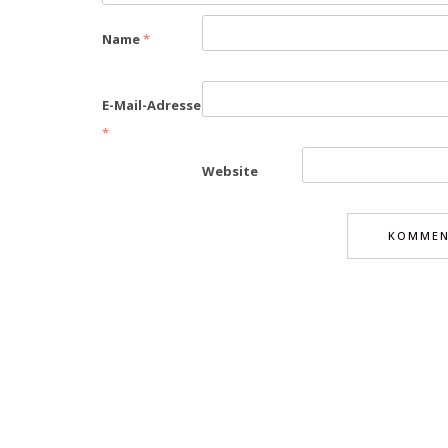
Name
*
E-Mail-Adresse
*
Website