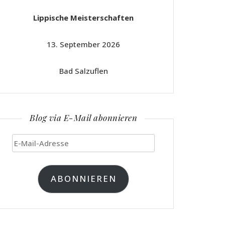
Lippische Meisterschaften
13. September 2026
Bad Salzuflen
Blog via E-Mail abonnieren
E-
Mail-
Adresse
ABONNIEREN