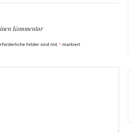
einen Kommentar
rforderliche Felder sind mit
*
markiert