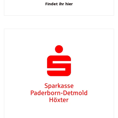
Findet ihr hier