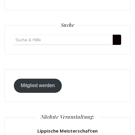
Suche
Suche
für:
Mitglied werden
Nächste Veranstaltung:
Lippische Meisterschaften