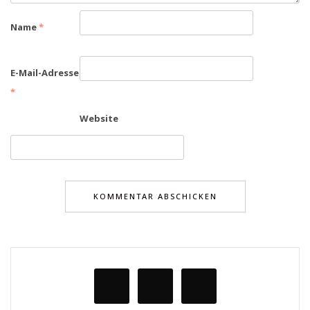
Name
*
E-Mail-Adresse
*
Website