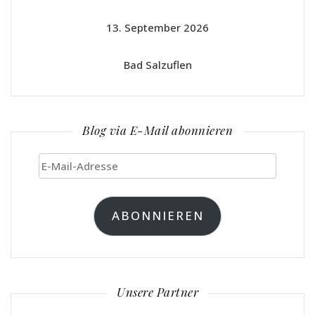
13. September 2026
Bad Salzuflen
Blog via E-Mail abonnieren
E-
Mail-
Adresse
ABONNIEREN
Unsere Partner