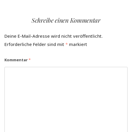
Schreibe einen Kommentar
Deine E-Mail-Adresse wird nicht veröffentlicht.
Erforderliche Felder sind mit
*
markiert
Kommentar
*