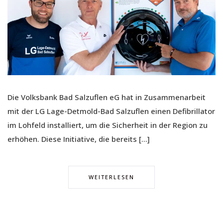
Die Volksbank Bad Salzuflen eG hat in Zusammenarbeit
mit der LG Lage-Detmold-Bad Salzuflen einen Defibrillator
im Lohfeld installiert, um die Sicherheit in der Region zu
erhöhen. Diese Initiative, die bereits […]
WEITERLESEN