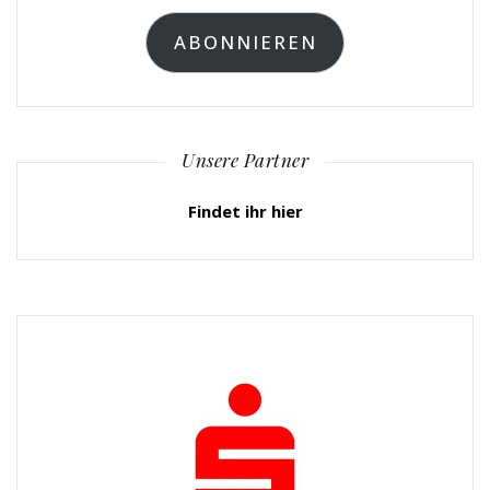
Adresse
ABONNIEREN
Unsere Partner
Findet ihr hier