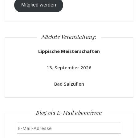
Mitglied werden
Nächste Veranstaltung:
Lippische Meisterschaften
13. September 2026
Bad Salzuflen
Blog via E-Mail abonnieren
E-
Mail-