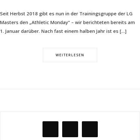
Seit Herbst 2018 gibt es nun in der Trainingsgruppe der LG
Masters den „Athletic Monday“ – wir berichteten bereits am
1. Januar darüber. Nach fast einem halben Jahr ist es […]
WEITERLESEN