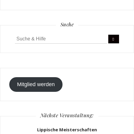
Suche
Suche
für:
Mitglied werden
Nächste Veranstaltung:
Lippische Meisterschaften