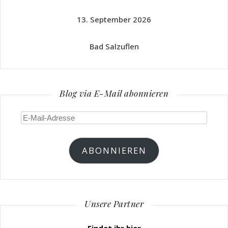
13. September 2026
Bad Salzuflen
Blog via E-Mail abonnieren
E-
Mail-
Adresse
ABONNIEREN
Unsere Partner
Findet ihr hier