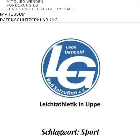
MITGLIED WERDEN
FÖRDERUNG LG
KÜNDIGUNG DER MITGLIEDSCHAFT
IMPRESSUM
DATENSCHUTZERKLÄRUNG
Schlagwort:
Sport