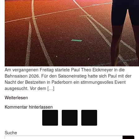
Am vergangenen Freitag startete Paul Theo Eickmeyer in die
Bahnsaison 2026. Für den Saisoneinstieg hatte sich Paul mit der
Nacht der Bestzeiten in Paderborn ein stimmungsvolles Event
ausgesucht. Vor dem […]
Weiterlesen
Kommentar hinterlassen
Suche
Suche