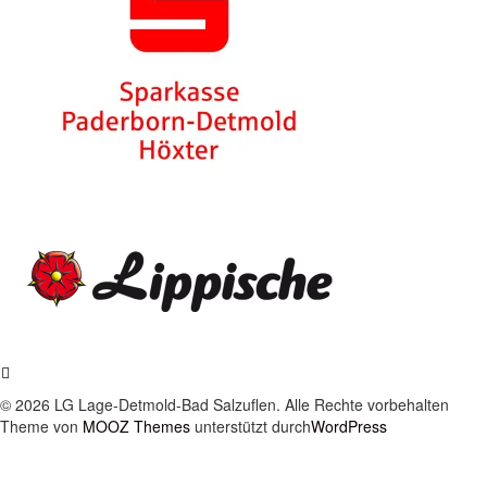
© 2026 LG Lage-Detmold-Bad Salzuflen. Alle Rechte vorbehalten
Theme von
MOOZ Themes
unterstützt durch
WordPress