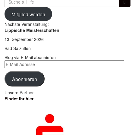
für:
Mitglied werden
Nächste Veranstaltung:
Lippische Meisterschaften
13. September 2026
Bad Salzuflen
Blog via E-Mail abonnieren
E-
Mail-
Adresse
Abonnieren
Unsere Partner
Findet ihr hier