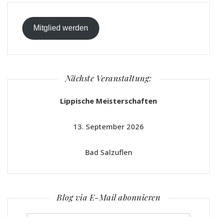
Mitglied werden
Nächste Veranstaltung:
Lippische Meisterschaften
13. September 2026
Bad Salzuflen
Blog via E-Mail abonnieren