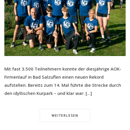
Mit fast 3.500 Teilnehmern konnte der diesjährige AOK-
Firmenlauf in Bad Salzuflen einen neuen Rekord
aufstellen. Bereits zum 14. Mal führte die Strecke durch
den idyllischen Kurpark – und klar war: […]
WEITERLESEN