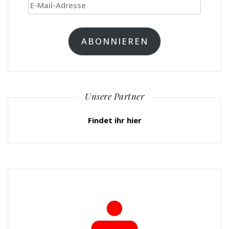
E-
Mail-
Adresse
ABONNIEREN
Unsere Partner
Findet ihr hier