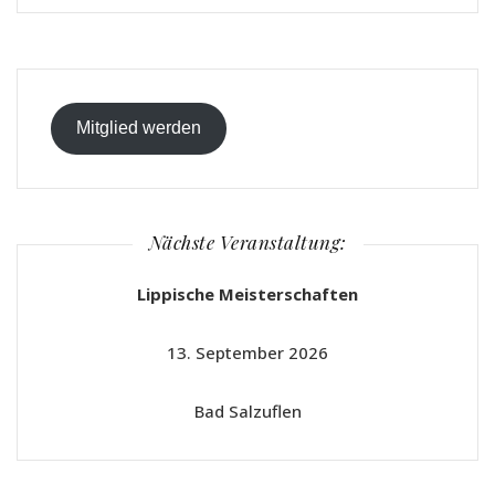
Mitglied werden
Nächste Veranstaltung:
Lippische Meisterschaften
13. September 2026
Bad Salzuflen