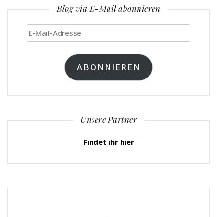
Blog via E-Mail abonnieren
E-
Mail-
Adresse
ABONNIEREN
Unsere Partner
Findet ihr hier