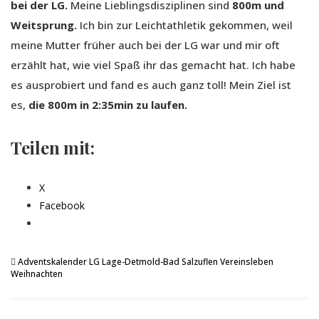
bei der LG.
Meine Lieblingsdisziplinen sind
800m und
Weitsprung.
Ich bin zur Leichtathletik gekommen, weil
meine Mutter früher auch bei der LG war und mir oft
erzählt hat, wie viel Spaß ihr das gemacht hat. Ich habe
es ausprobiert und fand es auch ganz toll! Mein Ziel ist
es,
die 800m in 2:35min zu laufen.
Teilen mit:
X
Facebook
Adventskalender
LG Lage-Detmold-Bad Salzuflen
Vereinsleben
Weihnachten