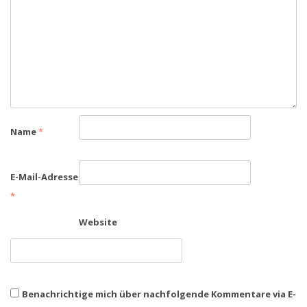
Name
*
E-Mail-Adresse
*
Website
Benachrichtige mich über nachfolgende Kommentare via E-