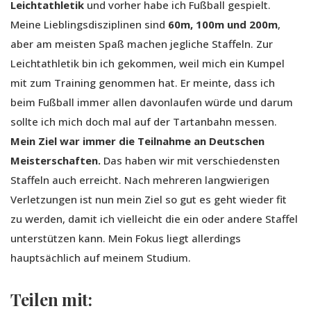
Leichtathletik
und vorher habe ich Fußball gespielt.
Meine Lieblingsdisziplinen sind
60m, 100m und 200m
,
aber am meisten Spaß machen jegliche Staffeln. Zur
Leichtathletik bin ich gekommen, weil mich ein Kumpel
mit zum Training genommen hat. Er meinte, dass ich
beim Fußball immer allen davonlaufen würde und darum
sollte ich mich doch mal auf der Tartanbahn messen.
Mein Ziel war immer die Teilnahme an Deutschen
Meisterschaften.
Das haben wir mit verschiedensten
Staffeln auch erreicht. Nach mehreren langwierigen
Verletzungen ist nun mein Ziel so gut es geht wieder fit
zu werden, damit ich vielleicht die ein oder andere Staffel
unterstützen kann. Mein Fokus liegt allerdings
hauptsächlich auf meinem Studium.
Teilen mit: