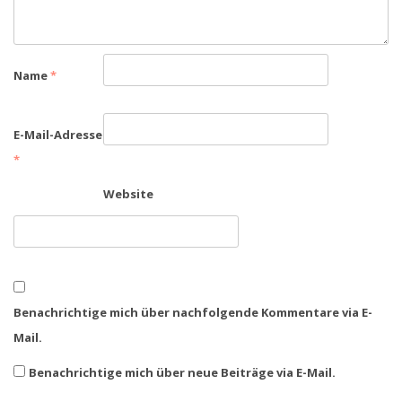
Name
*
E-Mail-Adresse
*
Website
Benachrichtige mich über nachfolgende Kommentare via E-
Mail.
Benachrichtige mich über neue Beiträge via E-Mail.