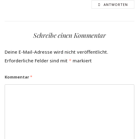
ANTWORTEN
Schreibe einen Kommentar
Deine E-Mail-Adresse wird nicht veröffentlicht.
Erforderliche Felder sind mit
*
markiert
Kommentar
*