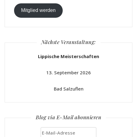
Mitglied werden
Nächste Veranstaltung:
Lippische Meisterschaften
13. September 2026
Bad Salzuflen
Blog via E-Mail abonnieren
E-