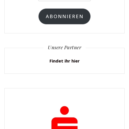
Mail-
Adresse
ABONNIEREN
Unsere Partner
Findet ihr hier