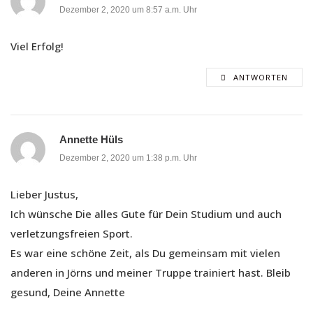
Dezember 2, 2020 um 8:57 a.m. Uhr
Viel Erfolg!
ANTWORTEN
Annette Hüls
Dezember 2, 2020 um 1:38 p.m. Uhr
Lieber Justus,
Ich wünsche Die alles Gute für Dein Studium und auch
verletzungsfreien Sport.
Es war eine schöne Zeit, als Du gemeinsam mit vielen
anderen in Jörns und meiner Truppe trainiert hast. Bleib
gesund, Deine Annette